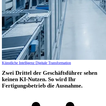
Künstliche Intelligenz
Digitale Transformation
Zwei Drittel der Geschäftsführer sehen
keinen KI-Nutzen. So wird Ihr
Fertigungsbetrieb die Ausnahme.