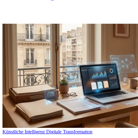
Künstliche Intelligenz
Digitale Transformation