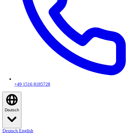
+49 1516 8185728
Deutsch
Deutsch
English