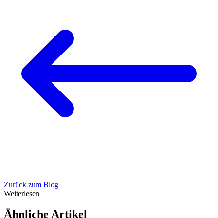
Zurück zum Blog
Weiterlesen
Ähnliche Artikel