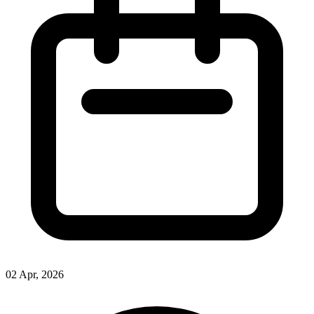
02 Apr, 2026