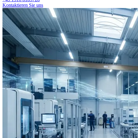
Kontaktieren Sie uns