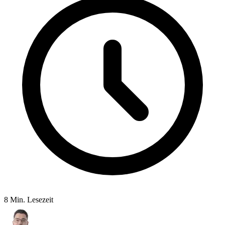
8 Min. Lesezeit